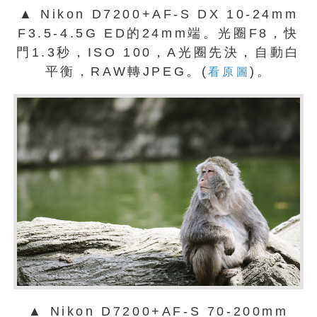
▲ Nikon D7200+AF-S DX 10-24mm
F3.5-4.5G ED的24mm端。光圈F8，快
門1.3秒，ISO 100，A光圈先決，自動白
平衡，RAW轉JPEG。(
)。
看原圖
▲ Nikon D7200+AF-S 70-200mm