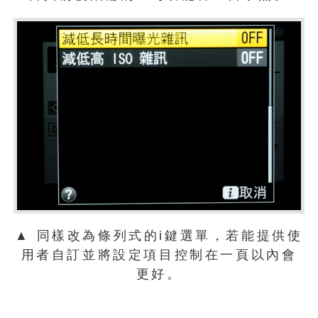
▲ 同樣改為條列式的i鍵選單，若能提供使
用者自訂並將設定項目控制在一頁以內會
更好。