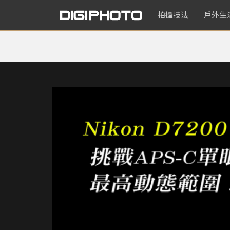
拍攝技法
戶外生