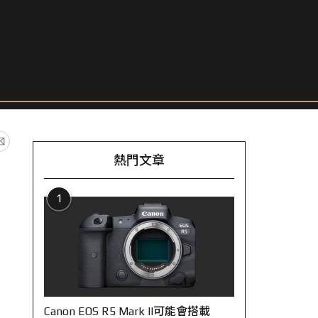
熱門文章
1
Canon EOS R5 Mark II可能會搭載