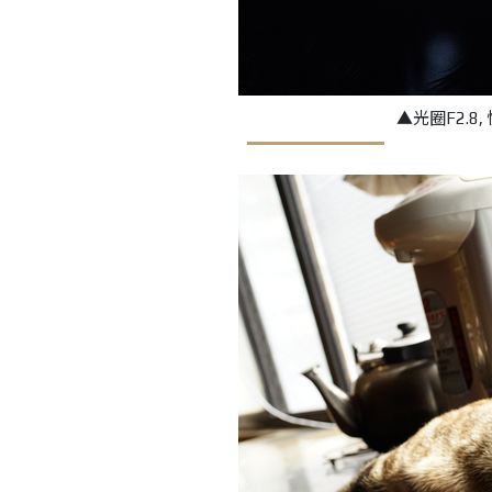
▲光圈F2.8, 快