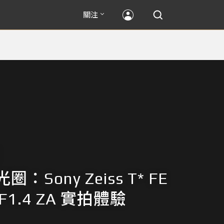
關注
：Sony Zeiss T* FE
F1.4 ZA 實拍體驗