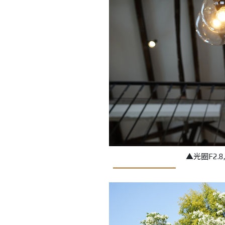
▲光圈F2.8, 