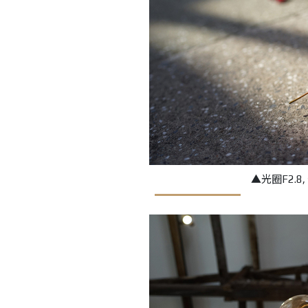
▲光圈F2.8, 