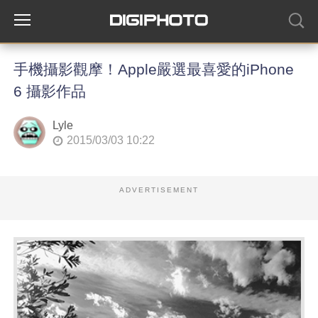
手機攝影觀摩！Apple嚴選最喜愛的iPhone
6 攝影作品
Lyle
2015/03/03 10:22
ADVERTISEMENT