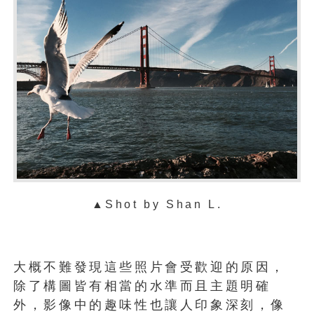
▲
Shot by Shan L.
大概不難發現這些照片會受歡迎的原因，
除了構圖皆有相當的水準而且主題明確
外，影像中的趣味性也讓人印象深刻，像