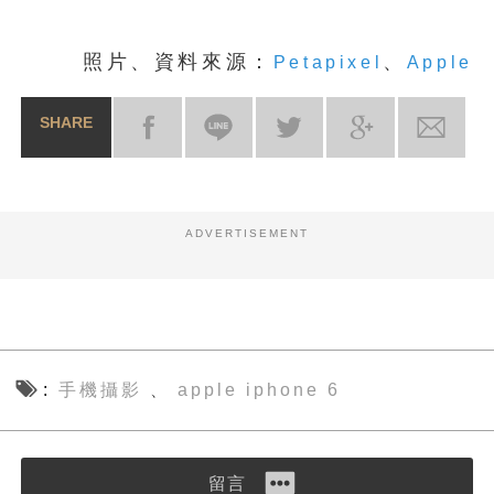
照片、資料來源：
、
Petapixel
Apple
SHARE
ADVERTISEMENT
手機攝影
apple iphone 6
、
留言