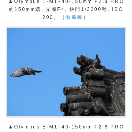
▲
Olympus E-M1+40-150mm F2.8 PRO
的150mm端, 光圈F4, 快門1/3200秒, ISO
（
）
200。
看原圖
▲
Olympus E-M1+40-150mm F2.8 PRO