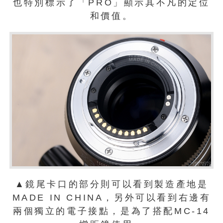
也特別標示了「PRO」顯示其不凡的定位
和價值。
▲鏡尾卡口的部分則可以看到製造產地是
MADE IN CHINA，另外可以看到右邊有
兩個獨立的電子接點，是為了搭配MC-14