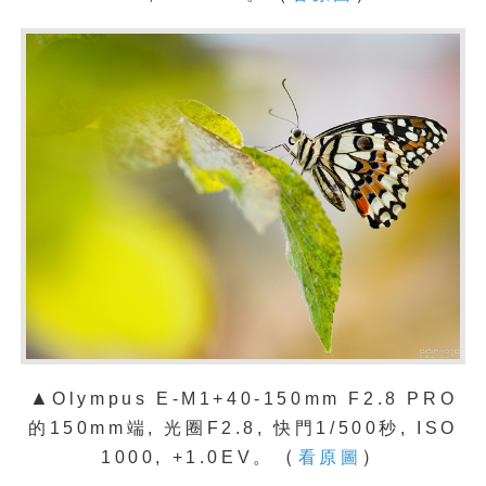
▲
Olympus E-M1+40-150mm F2.8 PRO
的150mm端, 光圈F2.8, 快門1/500秒, ISO
（
）
1000, +1.0EV。
看原圖