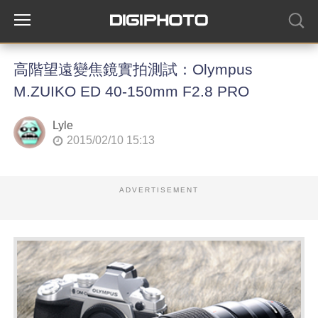
高階望遠變焦鏡實拍測試：Olympus
M.ZUIKO ED 40-150mm F2.8 PRO
Lyle
2015/02/10 15:13
ADVERTISEMENT