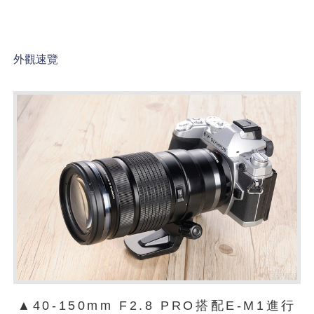
外觀速覽
▲40-150mm F2.8 PRO搭配E-M1進行