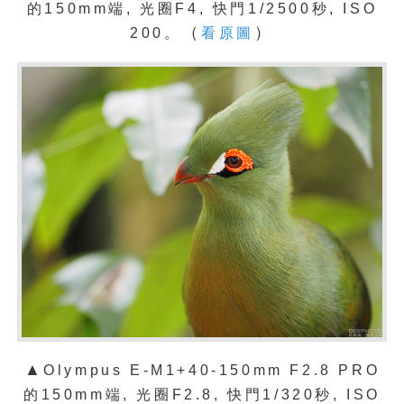
的150mm端, 光圈F4, 快門1/2500秒, ISO
（
）
200。
看原圖
▲
Olympus E-M1+40-150mm F2.8 PRO
的150mm端, 光圈F2.8, 快門1/320秒, ISO