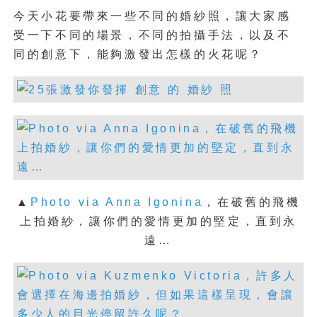
今天小花要帶來一些不同的婚紗照，讓大家感
受一下不同的場景，不同的拍攝手法，以及不
同的創意下，能夠激發出怎樣的火花呢？
▲
Photo via Anna Igonina
，
在破舊的飛機
上拍婚紗，讓你們的愛情更加的堅定，直到永
遠…