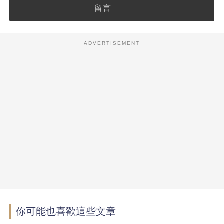
留言
ADVERTISEMENT
你可能也喜歡這些文章