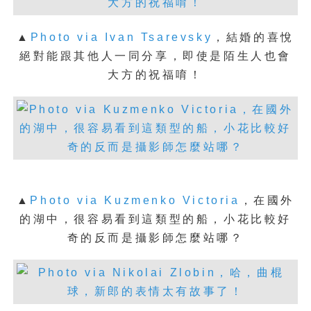
▲
Photo via Ivan Tsarevsky
，
結婚的喜悅
絕對能跟其他人一同分享，即使是陌生人也會
大方的祝福唷！
▲
Photo via Kuzmenko Victoria
，
在國外
的湖中，很容易看到這類型的船，小花比較好
奇的反而是攝影師怎麼站哪？