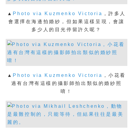
▲
Photo via Kuzmenko Victoria
，
許多人
會選擇在海邊拍婚紗，但如果這樣呈現，會讓
多少人的目光停留許久呢？
▲
Photo via Kuzmenko Victoria
，
小花看
過有台灣有這樣的攝影師拍出類似的婚紗照
唷！