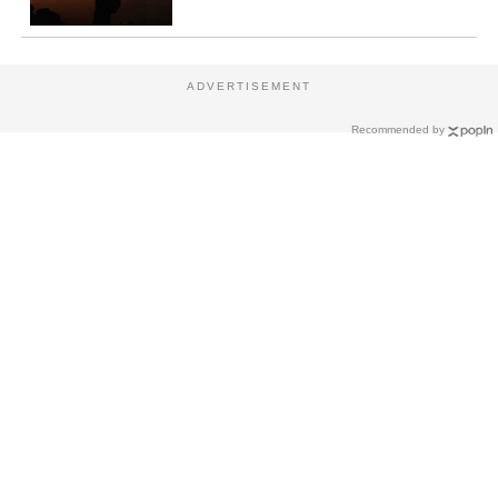
ADVERTISEMENT
Recommended by