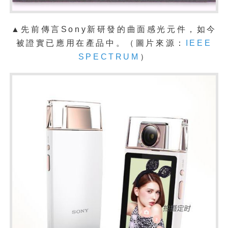
▲先前傳言Sony新研發的曲面感光元件，如今
被證實已應用在產品中。（圖片來源：
IEEE
SPECTRUM
）