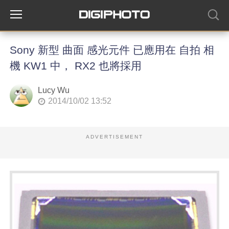
Sony 新型 曲面 感光元件 已應用在 自拍 相
機 KW1 中， RX2 也將採用
Lucy Wu
2014/10/02 13:52
ADVERTISEMENT