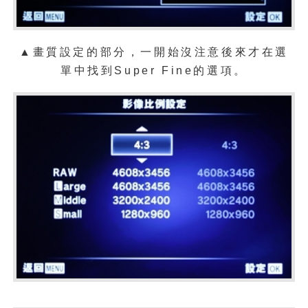
▲畫質設定的部分，一開始沒注意後來才在選
單中找到Super Fine的選項。