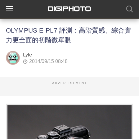
OLYMPUS E-PL7 評測：高階質感、綜合實
力更全面的初階微單眼
Lyle
2014/09/15 08:48
ADVERTISEMENT