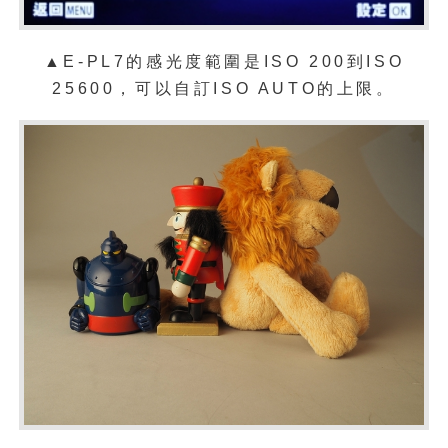
▲E-PL7的感光度範圍是ISO 200到ISO
25600，可以自訂ISO AUTO的上限。