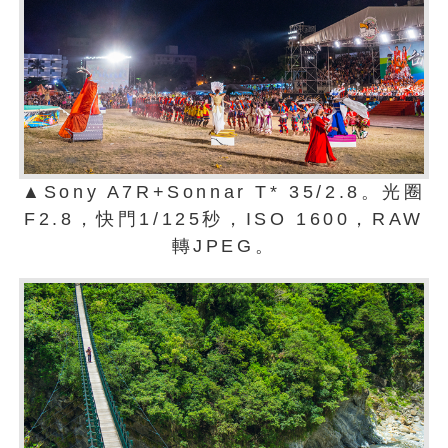
▲Sony A7R+Sonnar T* 35/2.8。光圈
F2.8，快門1/125秒，ISO 1600，RAW
轉JPEG。