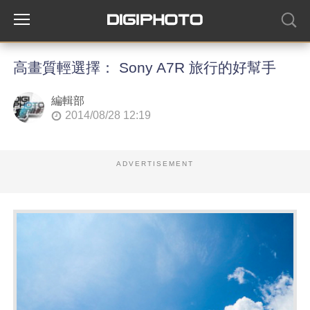
高畫質輕選擇： Sony A7R 旅行的好幫手
編輯部
2014/08/28 12:19
ADVERTISEMENT