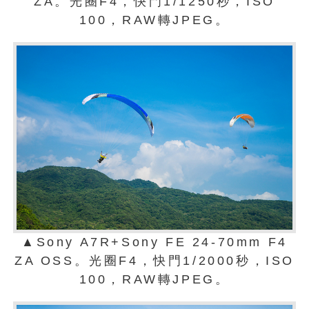
ZA。光圈F4，快門1/1250秒，ISO
100，RAW轉JPEG。
▲Sony A7R+Sony FE 24-70mm F4
ZA OSS。光圈F4，快門1/2000秒，ISO
100，RAW轉JPEG。