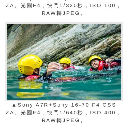
ZA。光圈F4，快門1/320秒，ISO 100，
RAW轉JPEG。
▲Sony A7R+Sony 16-70 F4 OSS
ZA。光圈F4，快門1/640秒，ISO 400，
RAW轉JPEG。