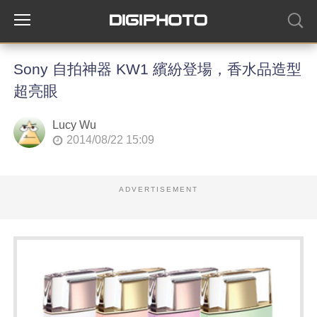
Sony 自拍神器 KW1 繽紛登場，香水品造型
超亮眼
Lucy Wu
2014/08/22 15:09
ADVERTISEMENT