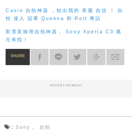
Casio 自拍神器 ，拍出我的 美麗 自信 ！ 自
拍 達人 冠軍 Queena 和 Rott 專訪
郭雪芙御用自拍神器， Sony Xperia C3 萬
元有找！
SHARE
ADVERTISEMENT
Sony
自拍
、