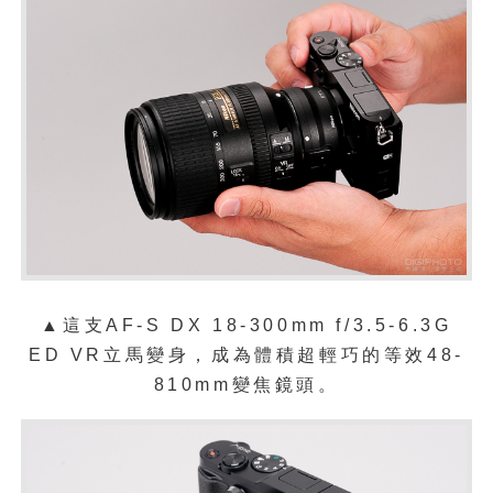
▲這支AF-S DX 18-300mm f/3.5-6.3G
ED VR立馬變身，成為體積超輕巧的等效48-
810mm變焦鏡頭。