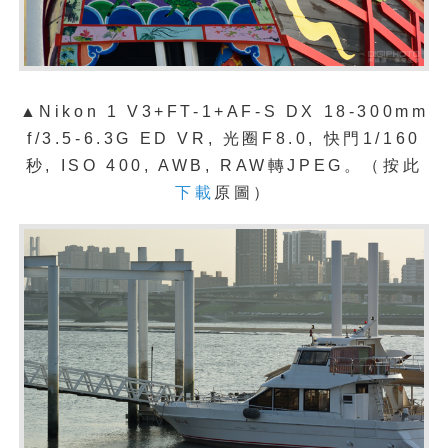
▲Nikon 1 V3+FT-1+AF-S DX 18-300mm
f/3.5-6.3G ED VR, 光圈F8.0, 快門1/160
秒, ISO 400, AWB, RAW轉JPEG。（按此
下載
原圖）