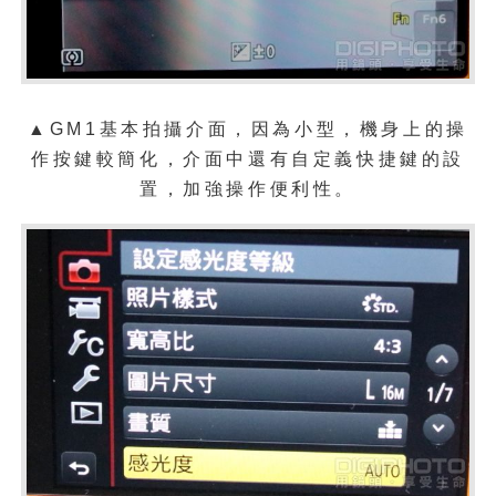
▲GM1基本拍攝介面，因為小型，機身上的操
作按鍵較簡化，介面中還有自定義快捷鍵的設
置，加強操作便利性。