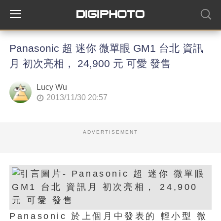
Panasonic 超 迷你 微單眼 GM1 台北 資訊
月 初次亮相， 24,900 元 可愛 發售
Lucy Wu
2013/11/30 20:57
ADVERTISEMENT
Panasonic 於上個月中發表的 輕小型 微