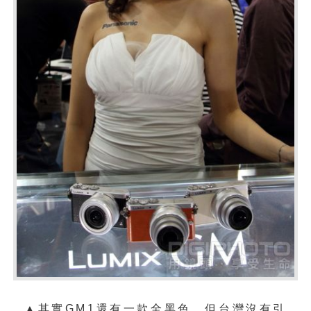
▲其實GM1還有一款全黑色，但台灣沒有引