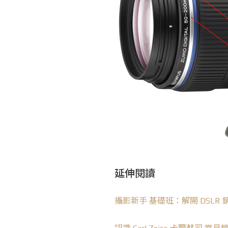
延伸閱讀
攝影新手 基礎班：解開 DSLR 