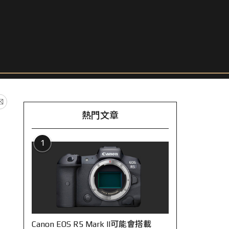
熱門文章
1
Canon EOS R5 Mark II可能會搭載