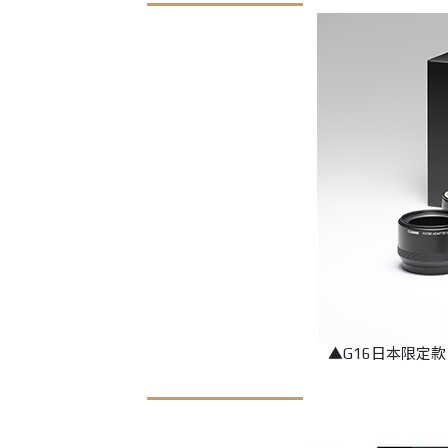
▲G16日本限定