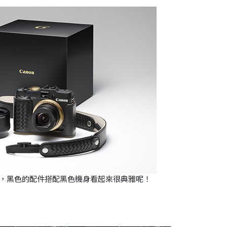
款，黑色的配件搭配黑色機身看起來很典雅呢！