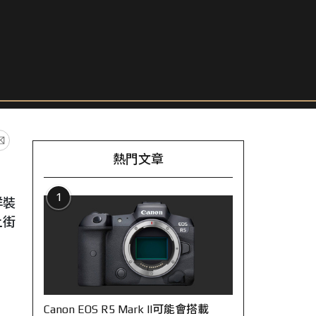
熱門文章
1
洋裝
上街
Canon EOS R5 Mark II可能會搭載