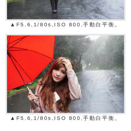
▲F5.6,1/80s,ISO 800
手動白平衡。
,
▲F5.6,1/80s,ISO 800
手動白平衡。
,