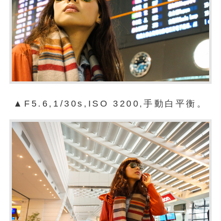
▲F5.6,1/30s,ISO 3200
手動白平衡。
,