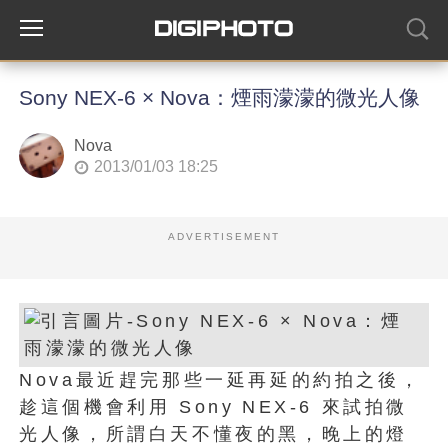
Sony NEX-6 × Nova：煙雨濛濛的微光人像
Nova
2013/01/03 18:25
ADVERTISEMENT
Nova最近趕完那些一延再延的約拍之後，
趁這個機會利用 Sony
NEX-6 來試拍微
光人像，所謂白天不懂夜的黑，晚上的燈