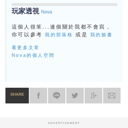
玩家透視
Nova
這個人很笨...連個關於我都不會寫，
你可以參考
或是
我的部落格
我的臉書
看更多文章
Nova的個人空間
SHARE
ADVERTISEMENT