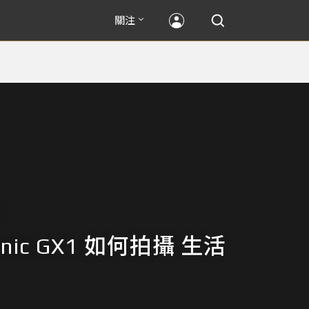
關注
onic GX1 如何拍攝 生活