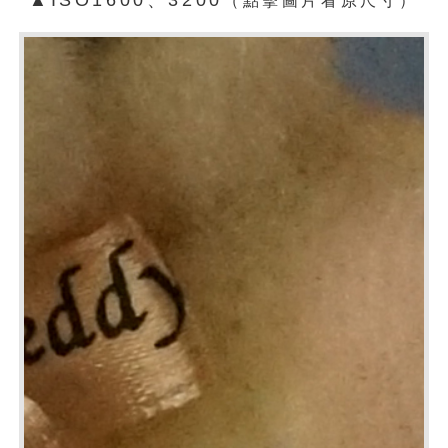
（點擊圖片看原尺寸）