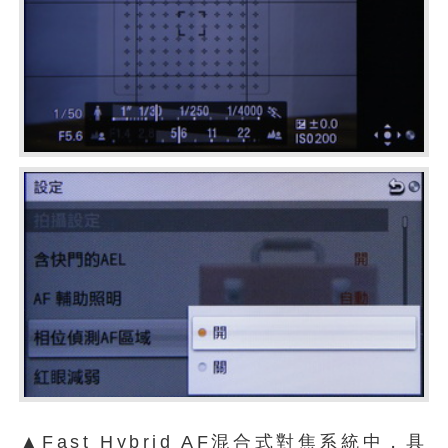
▲Fast Hybrid AF混合式對焦系統中，具