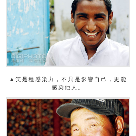
▲笑是種感染力，不只是影響自己，更能
感染他人。