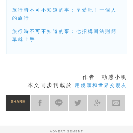
旅行時不可不知道的事：享受吧！一個人
的旅行
旅行時不可不知道的事：七招構圖法則簡
單就上手
作者：動感小帆
本文同步刊載於
用鏡頭和世界交朋友
SHARE
ADVERTISEMENT