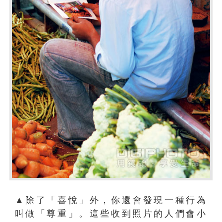
▲除了「喜悅」外，你還會發現一種行為
叫做「尊重」。這些收到照片的人們會小