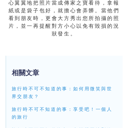
心翼翼地把照片當成傳家之寶看待，拿報
紙或是袋子包好，就擔心會弄髒。當他們
看到朋友時，更會大方秀出您所拍攝的照
片，並一再提醒對方小心以免有毀損的況
狀發生。
相關文章
旅行時不可不知道的事：如何用微笑與世
界交朋友？
旅行時不可不知道的事：享受吧！一個人
的旅行