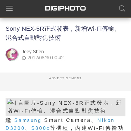
Sony NEX-5R正式發表，新增Wi-Fi傳輸、
混合式自動對焦技術
Joey Shen
2012/08/30 00:42
ADVERTISEMENT
繼
Smart Camera、
Samsung
Nikon
、
等機種，內建Wi-Fi傳輸功
D3200
S800c