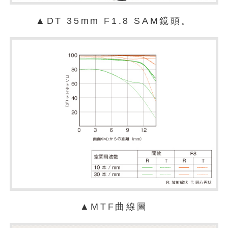
▲DT 35mm F1.8 SAM鏡頭。
▲MTF曲線圖