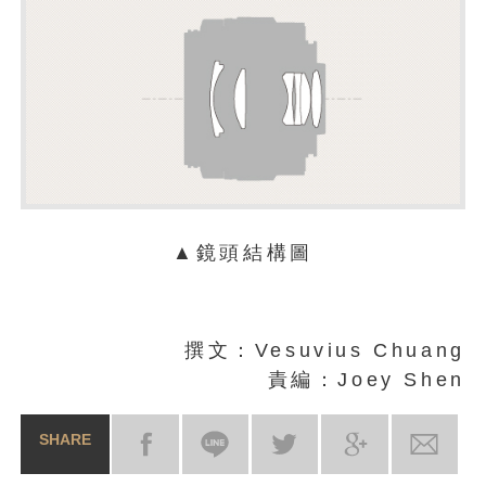
▲鏡頭結構圖
撰文：Vesuvius Chuang
責編：Joey Shen
SHARE