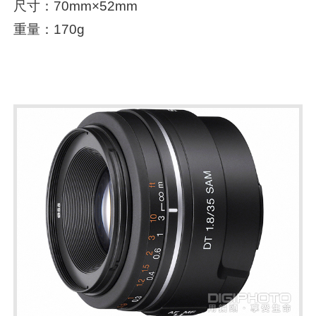
尺寸：70mm×52mm
重量：170g