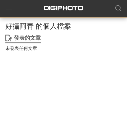
好攝阿青 的個人檔案
發表的文章
未發表任何文章