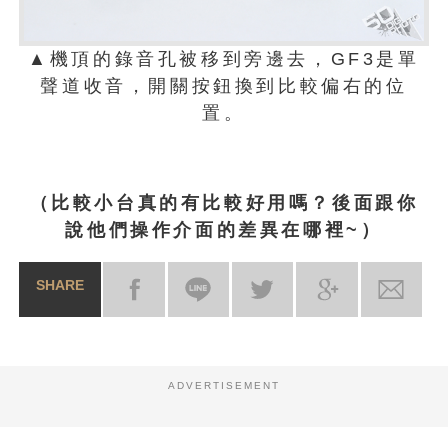
▲機頂的錄音孔被移到旁邊去，GF3是單
聲道收音，開關按鈕換到比較偏右的位
置。
（比較小台真的有比較好用嗎？後面跟你
說他們操作介面的差異在哪裡~）
SHARE
ADVERTISEMENT