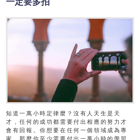
一定要多拍
知道一萬小時定律麼？沒有人天生是天
才，任何的成功都需要付出相應的努力才
會有回報。你想要在任何一個領域成為專
家，那麼你至少需要付出一萬小時的學習