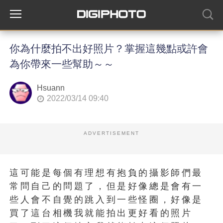
你為什麼拍不出好照片？掌握這幾點或許會
為你帶來一些幫助～～
Hsuann
2022/03/14 09:40
ADVERTISEMENT
這可能是每個有理想有抱負的攝影師們最
常問自己的問題了，但是好像總是會有一
些人會不自覺的跳入到一些怪圈，好像是
買了這台相機我就能拍出更好看的照片