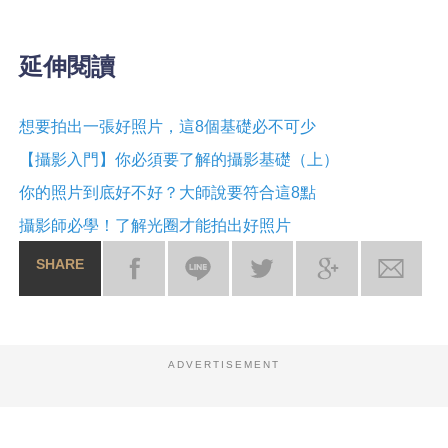
延伸閱讀
想要拍出一張好照片，這8個基礎必不可少
【攝影入門】你必須要了解的攝影基礎（上）
你的照片到底好不好？大師說要符合這8點
攝影師必學！了解光圈才能拍出好照片
SHARE
ADVERTISEMENT