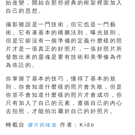
始改變，開始在那些經典的框架裡面加入
自己的思想。
攝影雖說是一門技術，但它也是一門藝
術。它有著基本的構圖法則，曝光規則，
但是它卻沒有一個準備的定義什麼樣的照
片才是一張真正的好照片，一張好照片所
發散出來的靈魂是要有技術和美學修為作
為依託的。
你掌握了基本的技巧，懂得了基本的規
則，你會知道什麼樣的照片會失敗，但是
你並不會知道什麼樣的照片才會成功，你
只有加入了自己的元素，遵循自己的內心
去拍照，才能拍出屬於自己的好照片。
轉載自
作者：Kido
膠片的味道