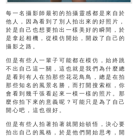
每一名攝影師最初的拍攝靈感都是來自於
他人，因為看到了別人拍出來的好照片，
於是自己也想要拍出一樣美好的瞬間，於
是拿起相機，從模仿開始，開啟了自己的
攝影之路。
但是有些人一輩子可能都在模仿，始終跳
不出自己這一關，這也就是我們為什麼總
是看到有人在拍那些花花鳥鳥，總是在拍
那些知名的風景名勝，而打開搜索框，你
會看到幾千張看起來一模一樣的照片。那
麼你拍下來的意義呢？可能只是為了自己
開心吧，這也很好。
但是有些人拍著拍著就開始頓悟，決心要
拍出自己的風格，於是他們開始思考，開