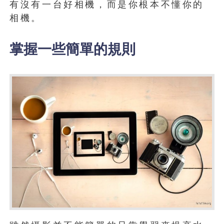
有沒有一台好相機，而是你根本不懂你的
相機。
掌握一些簡單的規則