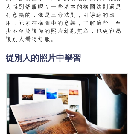
人感到舒服呢？一些基本的構圖法則還是
有意義的，像是三分法則，引導線的應
用，元素在構圖中的意義，了解這些，至
少不至於讓你的照片雜亂無章，也更容易
讓別人看得舒服。
從別人的照片中學習