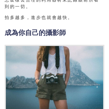
怎麼樣去合理的利用器材來記錄眼前所看
到的一切。
拍多越多，進步也就會越快。
成為你自己的攝影師