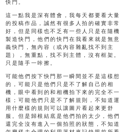
快門。
這一點我是深有體會，我每天都要看大量
的投稿作品，誠然有很多人拍的確實非常
好，但是同樣也不乏有一些人只是在隨機
製造快門，他們的快門在我看來就是無意
義快門，無內容（或內容雜亂找不到主
題），無重點，找不到主體，沒有框架。
只是隨手一咔擦。
可能他們按下快門那一瞬間並不是這樣想
的，可能只是他們只是不了解自己的相
機，眼中看到的和相機拍下來的完全不一
樣；可能他們只是不了解規則，不知道運
用什麼樣的規則可以讓圖片看起來更舒
服。但是歸根結底是他們拍的太少，他們
還完全沒有進入一個拍照的狀態，不知道