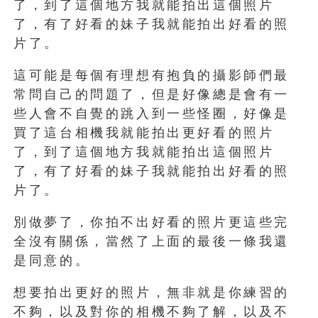
了，到了這個地方我就能拍出這個照片
了，有了好看的妹子我就能拍出好看的照
片了。
這可能是每個有理想有抱負的攝影師們最
常問自己的問題了，但是好像總是會有一
些人會不自覺的跳入到一些怪圈，好像是
買了這台相機我就能拍出更好看的照片
了，到了這個地方我就能拍出這個照片
了，有了好看的妹子我就能拍出好看的照
片了。
別做夢了，你拍不出好看的照片更這些完
全沒有關係，當然了上面的最後一條我還
是同意的。
想要拍出更好的照片，無非就是你練習的
不夠，以及對你的相機不夠了解，以及不