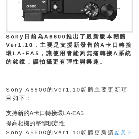
Sony日前為A6600推出了最新版本韌體
Ver1.10，主要是支援新發售的A卡口轉接
環LA-EA5，讓使用者能夠無痛轉接A系統
的銘鏡，讓拍攝更有彈性與樂趣。
Sony A6600的Ver1.10韌體主要更新項
目如下：
支持新的A卡口轉接環LA-EA5
提高相機的整體穩定性
Sony A6600的Ver1.10韌體更新請
點我下