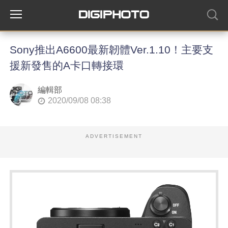
Sony推出A6600最新韌體Ver.1.10！主要支
援新發售的A卡口轉接環
編輯部
2020/09/08 08:38
ADVERTISEMENT