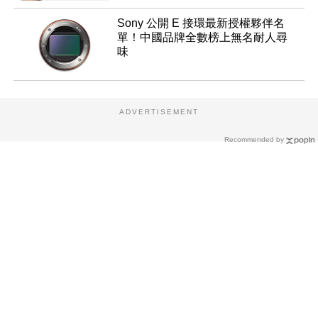
Sony 公開 E 接環最新授權夥伴名
單！中國品牌全數榜上無名耐人尋
味
ADVERTISEMENT
Recommended by