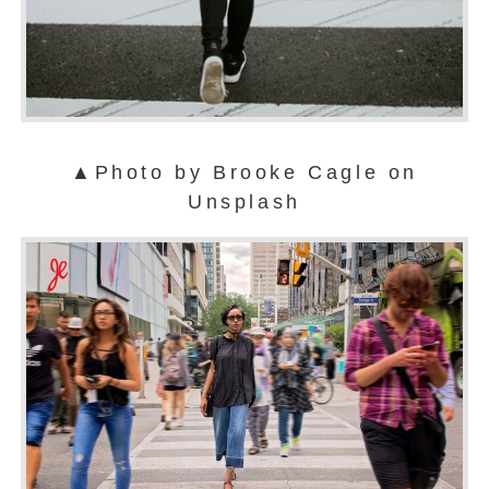
▲Photo by Brooke Cagle on
Unsplash