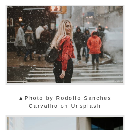
▲Photo by Rodolfo Sanches
Carvalho on Unsplash