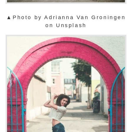
▲Photo by Adrianna Van Groningen
on Unsplash