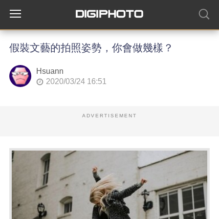
假裝文藝的拍照姿勢，你會做幾樣？
Hsuann
2020/03/24 16:51
ADVERTISEMENT