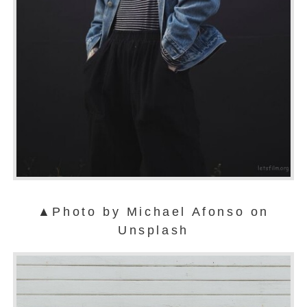
▲Photo by Michael Afonso on
Unsplash