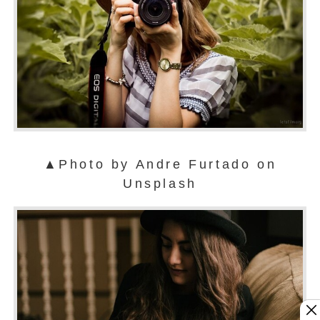
▲Photo by Andre Furtado on
Unsplash