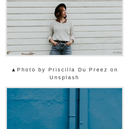
▲Photo by Priscilla Du Preez on
Unsplash