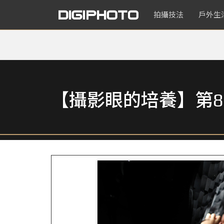
拍攝技法
戶外生
【攝影眼的培養】第8