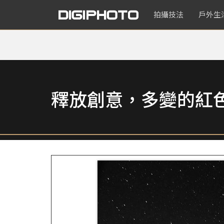
拍攝技法
戶外生
釋放創意，多變的紅