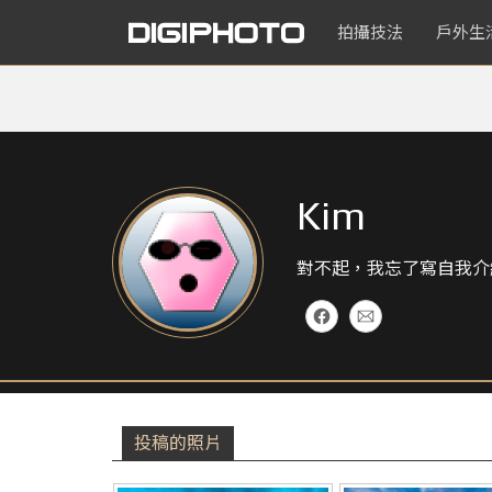
拍攝技法
戶外生
Kim
對不起，我忘了寫自我介
投稿的照片