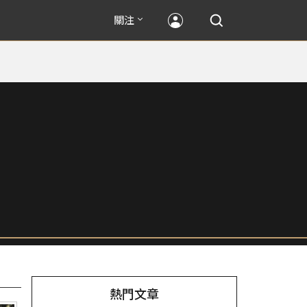
關注
熱門文章