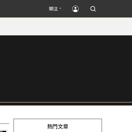
關注
熱門文章