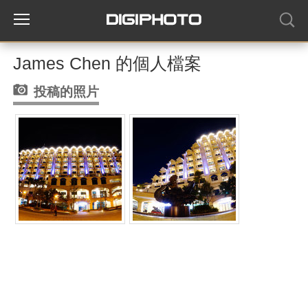
James Chen 的個人檔案
投稿的照片