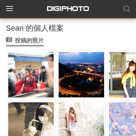
Sean 的個人檔案
投稿的照片