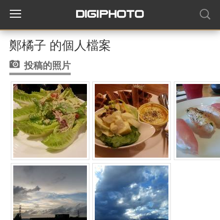
鄭橘子 的個人檔案
投稿的照片