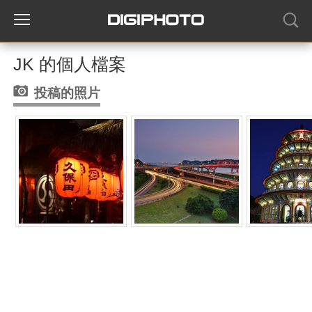
JK 的個人檔案
投稿的照片