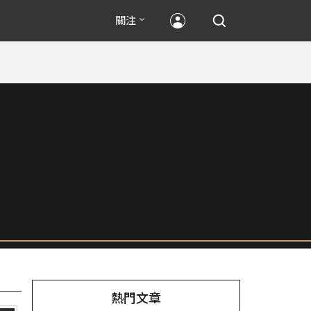
關注
熱門文章