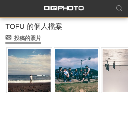
TOFU 的個人檔案
投稿的照片