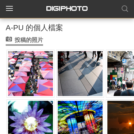
A-PU 的個人檔案
投稿的照片