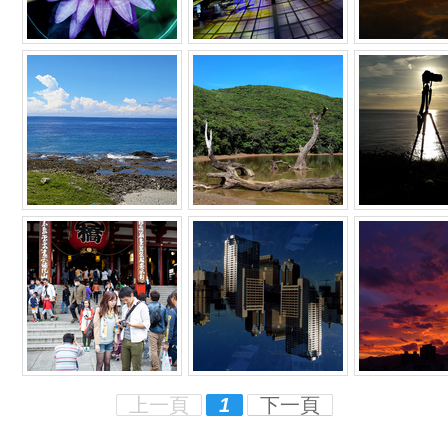
上一頁
1
下一頁