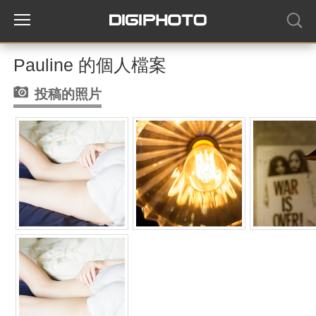
Pauline 的個人檔案
投稿的照片