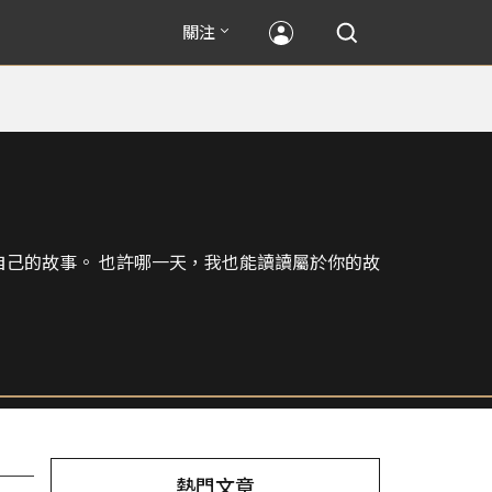
關注
自己的故事。 也許哪一天，我也能讀讀屬於你的故
熱門文章