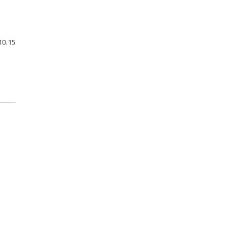
10.15