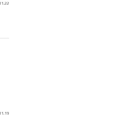
11.22
11.19