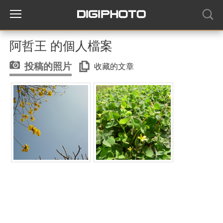
阿哲王 的個人檔案
投稿的照片
收藏的文章