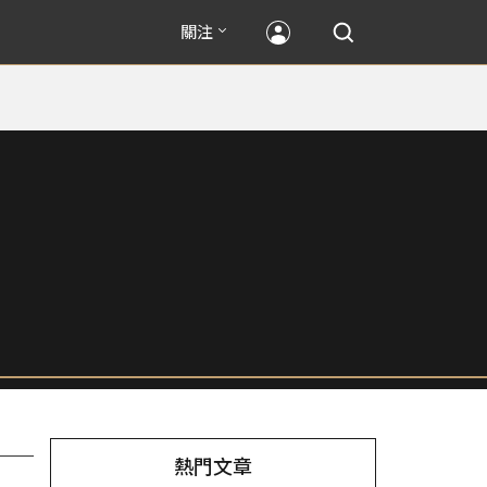
關注
熱門文章