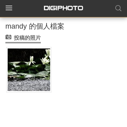
mandy 的個人檔案
投稿的照片