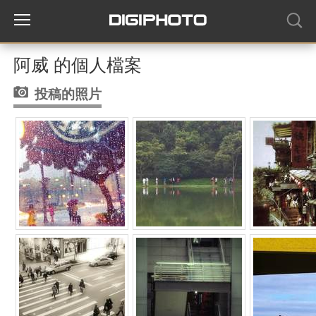
阿威 的個人檔案
投稿的照片