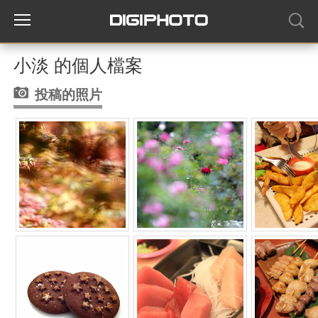
小淡 的個人檔案
投稿的照片