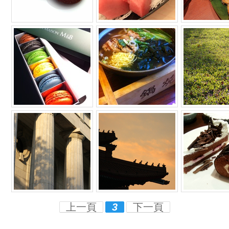
上一頁
3
下一頁