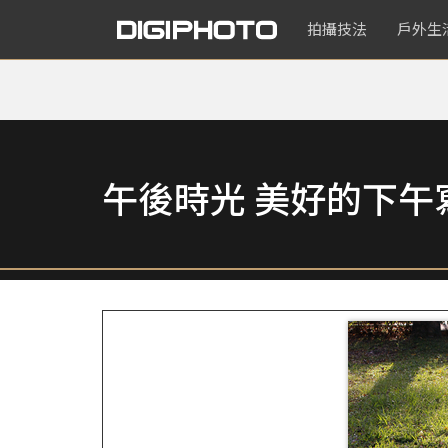
拍攝技法
戶外生
午後時光 美好的下午