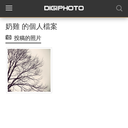
奶雞 的個人檔案
投稿的照片