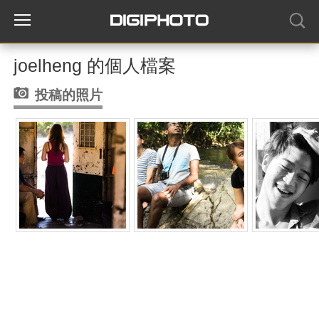
joelheng 的個人檔案
投稿的照片