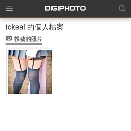
Ickeal 的個人檔案
投稿的照片