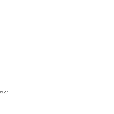
09.27