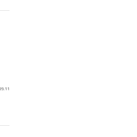
09.11