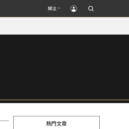
關注
熱門文章